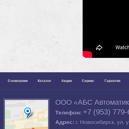
О компании
Каталог
Акции
Сервис
Гарантия
ООО «АБС Автомати
+7 (953) 779-
Телефон:
Адрес:
г.
Новосибирск
, ул.
у