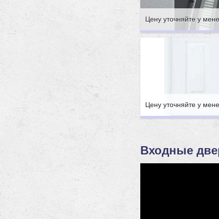
Цену уточняйте у мен
Цену уточняйте у мен
Входные две