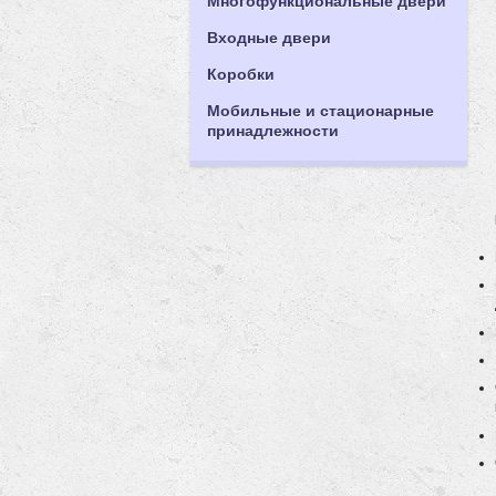
Многофункциональные двери
Входные двери
Коробки
Мобильные и стационарные
принадлежности